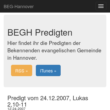
BEG-Hannover
Toggle
navigat
BEGH Predigten
Hier findet ihr die Predigten der
Bekennenden evangelischen Gemeinde
in Hannover.
RSS »
iTunes »
Predigt vom 24.12.2007, Lukas
2,10-11
12-24-2007