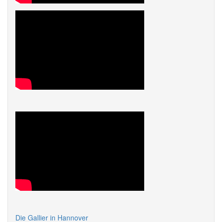
Die Gallier in Hannover