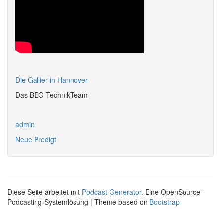
Die Gallier in Hannover
Das BEG TechnikTeam
admin
Neue Predigt
Diese Seite arbeitet mit
Podcast-Generator
. Eine OpenSource-
Podcasting-Systemlösung | Theme based on
Bootstrap