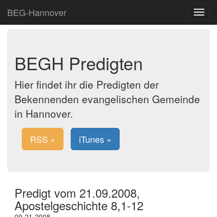
BEG-Hannover
Toggle
navigat
BEGH Predigten
Hier findet ihr die Predigten der
Bekennenden evangelischen Gemeinde
in Hannover.
RSS »
iTunes »
Predigt vom 21.09.2008,
Apostelgeschichte 8,1-12
09-21-2008