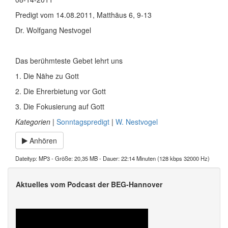
Predigt vom 14.08.2011, Matthäus 6, 9-13
Dr. Wolfgang Nestvogel
Das berühmteste Gebet lehrt uns
1. Die Nähe zu Gott
2. Die Ehrerbietung vor Gott
3. Die Fokusierung auf Gott
Kategorien
|
Sonntagspredigt
|
W. Nestvogel
Anhören
Dateityp: MP3 - Größe: 20,35 MB - Dauer: 22:14 Minuten (128 kbps 32000 Hz)
Aktuelles vom Podcast der BEG-Hannover