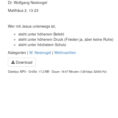
Dr. Wolfgang Nestvogel
Matthäus 2, 13-23
Wer mit Jesus unterwegs ist,
steht unter höherem Befehl
steht unter höherem Druck (Frieden ja, aber keine Ruhe)
steht unter höchstem Schutz
Kategorien
|
W. Nestvogel
|
Weihnachten
Download
Dateityp: MP3 - Größe: 17,2 MB - Dauer: 18:47 Minuten (128 kbps 32000 Hz)