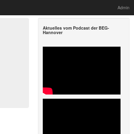
Admin
Aktuelles vom Podcast der BEG-
Hannover