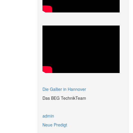
Die Gallier in Hannover
Das BEG TechnikTeam
admin
Neue Predigt