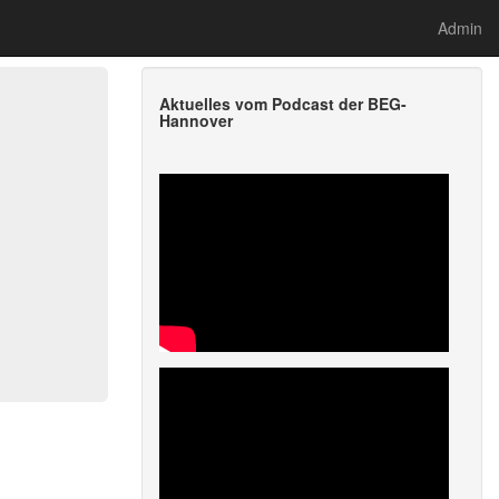
Admin
Aktuelles vom Podcast der BEG-
Hannover