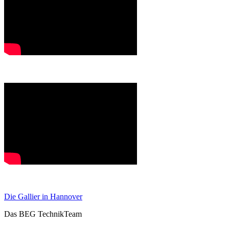
Die Gallier in Hannover
Das BEG TechnikTeam