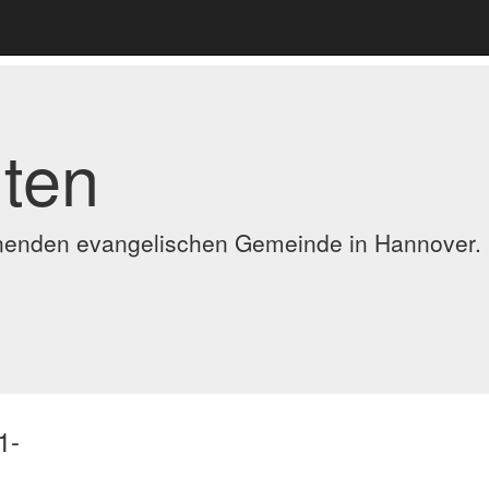
ten
ennenden evangelischen Gemeinde in Hannover.
1-