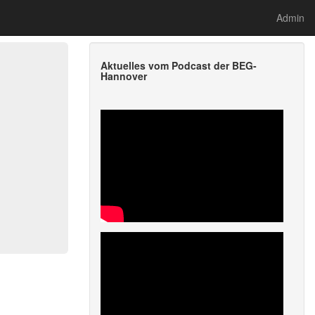
Admin
Aktuelles vom Podcast der BEG-
Hannover