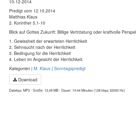
10-12-2014
Predigt vom 12.10.2014
Matthias Klaus
2. Korinther 5,1-10
Blick auf Gottes Zukunft: Billige Vertröstung oder kraftvolle Perspe
1. Gewissheit der erwarteten Herrlichkeit
2. Sehnsucht nach der Herrlichkeit
3. Bedingung für die Herrlichkeit
4. Leben im Angesicht der Herrlichkeit.
Kategorien
|
M. Klaus
|
Sonntagspredigt
Download
Dateityp: MP3 - Größe: 13,49 MB - Dauer: 14:44 Minuten (128 kbps 32000 Hz)