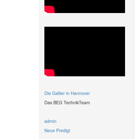
Die Gallier in Hannover
Das BEG TechnikTeam
admin
Neue Predigt