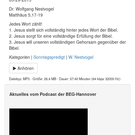
Dr. Wolfgang Nestvogel
Matthäus 5,17-19
Jedes Wort zählt!
1. Jesus stellt sich vollständig hinter jedes Wort der Bibel.
2. Jesus sorgt für eine vollständige Erfüllung der Bibel.
3. Jesus will unseren vollständigen Gehorsam gegenüber der
Bibel.
Kategorien
|
Sonntagspredigt
|
W. Nestvogel
Anhören
Dateityp: MP3 - Größe: 26,4 MB - Dauer: 57:40 Minuten (64 kbps 32000 Hz)
Aktuelles vom Podcast der BEG-Hannover