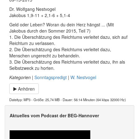
Dr. Wolfgang Nestvogel
Jakobus 1,9-11 + 2,1-6 + 5,1-4
Geld oder Leben? Woran du dein Herz hängst ... (Mit
Jakobus durch den Sommer 2015, Teil 7)
1. Die Überschätzung des Reichtums verleitet dazu, sich auf
Reichtum zu verlassen.
2. Die Überschätzung des Reichtums verleitet dazu,
Menschen ungerecht zu behandeln.
3. Die Überschätzung des Reichtums verleitet dazu, ihn als
Selbstzweck zu horten.
Kategorien
|
Sonntagspredigt
|
W. Nestvogel
Anhören
Dateityp: MP3 - Größe: 25,74 MB - Dauer: 56:14 Minuten (64 kbps 32000 Hz)
Aktuelles vom Podcast der BEG-Hannover