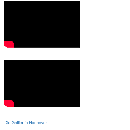
Die Gallier in Hannover