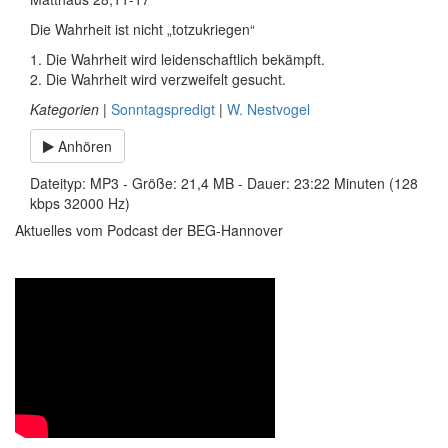
Die Wahrheit ist nicht „totzukriegen“
1. Die Wahrheit wird leidenschaftlich bekämpft.
2. Die Wahrheit wird verzweifelt gesucht.
Kategorien
|
Sonntagspredigt
|
W. Nestvogel
Anhören
Dateityp: MP3 - Größe: 21,4 MB - Dauer: 23:22 Minuten (128
kbps 32000 Hz)
Aktuelles vom Podcast der BEG-Hannover