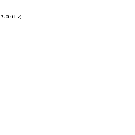
s 32000 Hz)