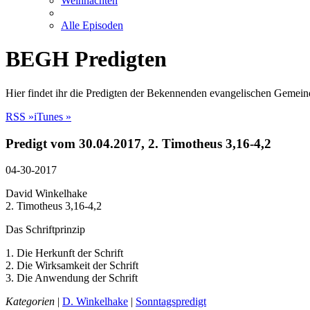
Weihnachten
Alle Episoden
BEGH Predigten
Hier findet ihr die Predigten der Bekennenden evangelischen Gemein
RSS »
iTunes »
Predigt vom 30.04.2017, 2. Timotheus 3,16-4,2
04-30-2017
David Winkelhake
2. Timotheus 3,16-4,2
Das Schriftprinzip
1. Die Herkunft der Schrift
2. Die Wirksamkeit der Schrift
3. Die Anwendung der Schrift
Kategorien
|
D. Winkelhake
|
Sonntagspredigt