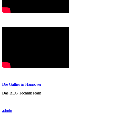
Die Gallier in Hannover
Das BEG TechnikTeam
admin