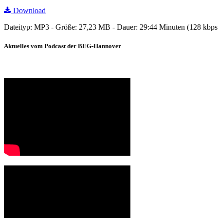
Download
Dateityp: MP3 - Größe: 27,23 MB - Dauer: 29:44 Minuten (128 kbp
Aktuelles vom Podcast der BEG-Hannover