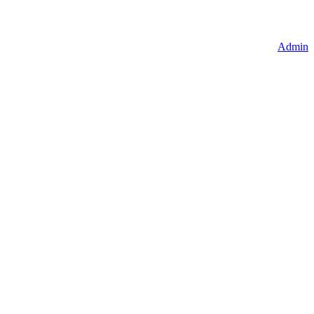
Admin