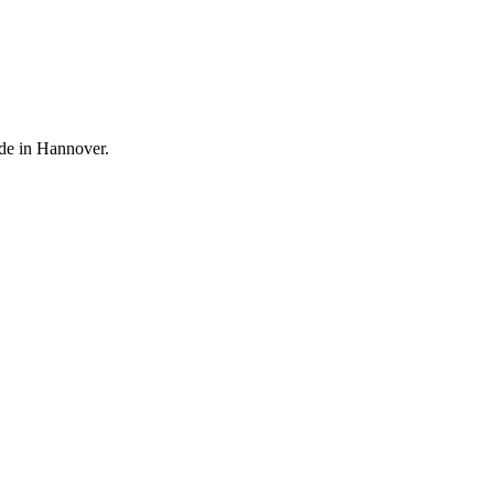
de in Hannover.