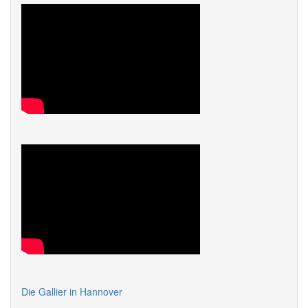
Die Gallier in Hannover