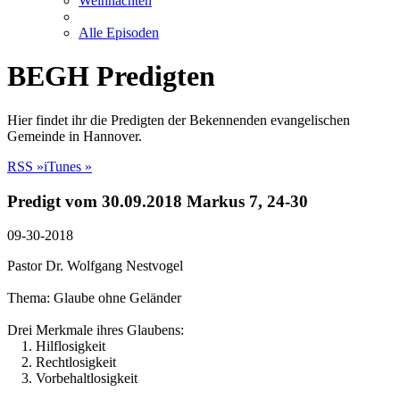
Weihnachten
Alle Episoden
BEGH Predigten
Hier findet ihr die Predigten der Bekennenden evangelischen
Gemeinde in Hannover.
RSS »
iTunes »
Predigt vom 30.09.2018 Markus 7, 24-30
09-30-2018
Pastor Dr. Wolfgang Nestvogel
Thema: Glaube ohne Geländer
Drei Merkmale ihres Glaubens:
1. Hilflosigkeit
2. Rechtlosigkeit
3. Vorbehaltlosigkeit