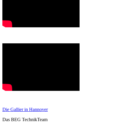
Die Gallier in Hannover
Das BEG TechnikTeam