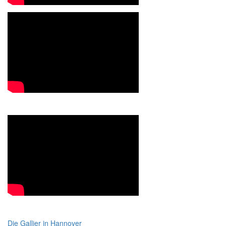
Die Gallier in Hannover