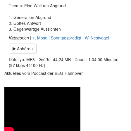
Thema: Eine Welt am Abgrund
1. Generation Abgrund
2. Gottes Antwort
3. Gegenwärtige Aussichten
Kategorien
|
1. Mose
|
Sonntagspredigt
|
W. Nestvogel
Anhören
Dateityp: MP3 - Größe: 44,24 MB - Dauer: 1:04:00 Minuten
(97 kbps 44100 Hz)
Aktuelles vom Podcast der BEG-Hannover