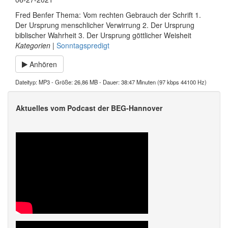
Fred Benfer Thema: Vom rechten Gebrauch der Schrift 1.
Der Ursprung menschlicher Verwirrung 2. Der Ursprung
biblischer Wahrheit 3. Der Ursprung göttlicher Weisheit
Kategorien
|
Sonntagspredigt
Anhören
Dateityp: MP3 - Größe: 26,86 MB - Dauer: 38:47 Minuten (97 kbps 44100 Hz)
Aktuelles vom Podcast der BEG-Hannover