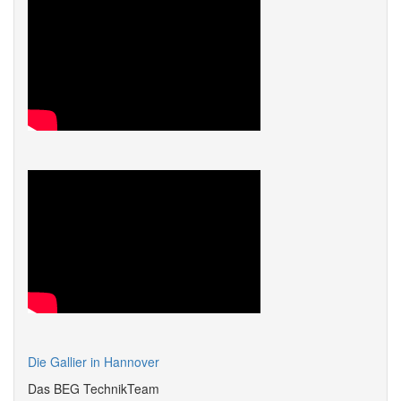
Die Gallier in Hannover
Das BEG TechnikTeam