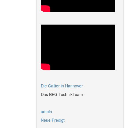
Die Gallier in Hannover
Das BEG TechnikTeam
admin
Neue Predigt