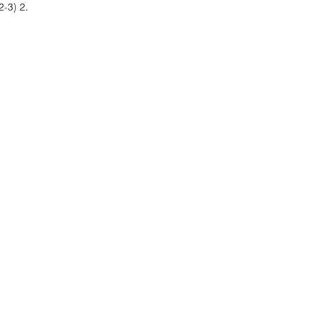
2-3) 2.