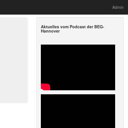
Admin
Aktuelles vom Podcast der BEG-
Hannover