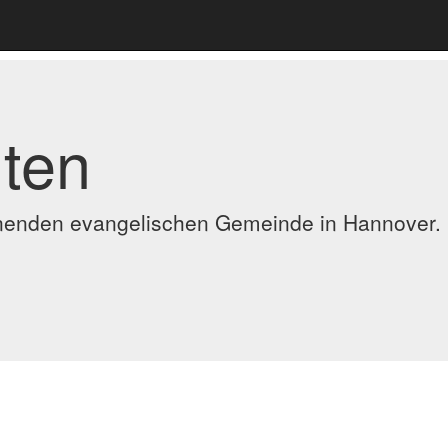
ten
ennenden evangelischen Gemeinde in Hannover.