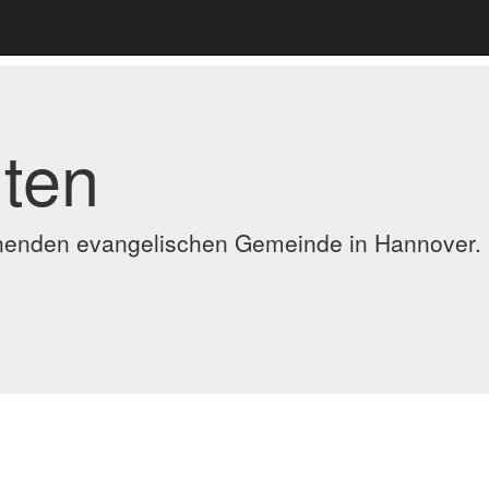
ten
ennenden evangelischen Gemeinde in Hannover.