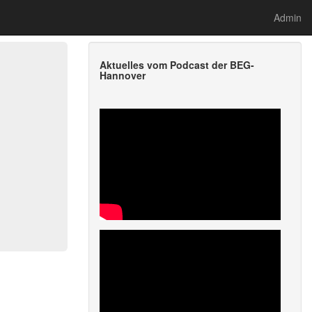
Admin
Aktuelles vom Podcast der BEG-
Hannover