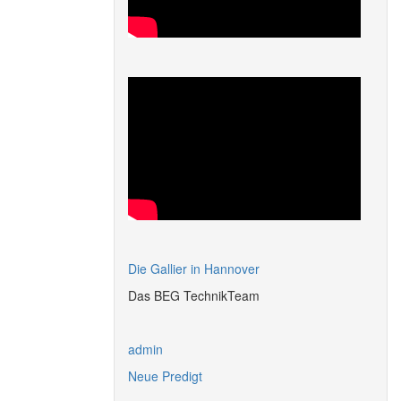
Die Gallier in Hannover
Das BEG TechnikTeam
admin
Neue Predigt