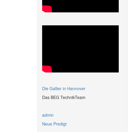
Die Gallier in Hannover
Das BEG TechnikTeam
admin
Neue Predigt