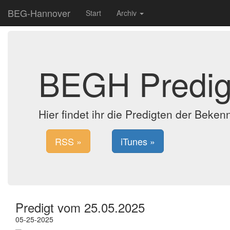
BEG-Hannover
Start
Archiv
BEGH Predig
Hier findet ihr die Predigten der Bek
RSS »
iTunes »
Predigt vom 25.05.2025
05-25-2025