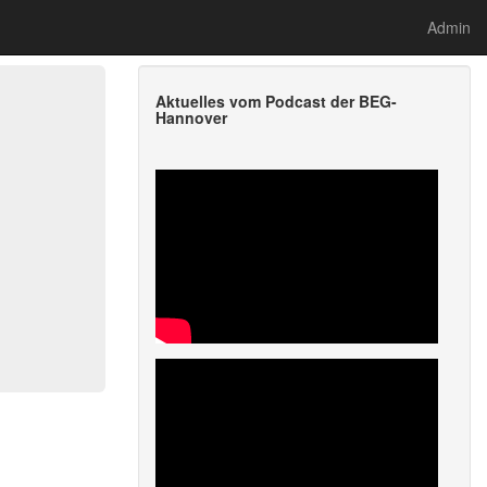
Admin
Aktuelles vom Podcast der BEG-
Hannover