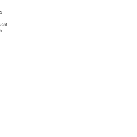
13
ucht
ch