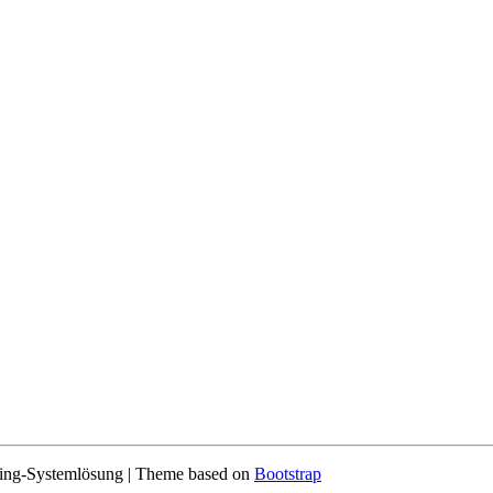
ing-Systemlösung | Theme based on
Bootstrap