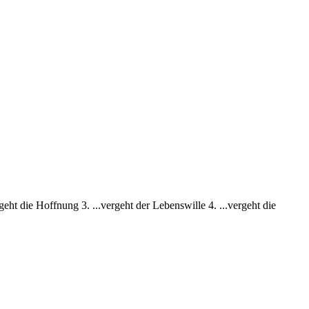
ht die Hoffnung 3. ...vergeht der Lebenswille 4. ...vergeht die