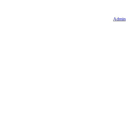
Admin