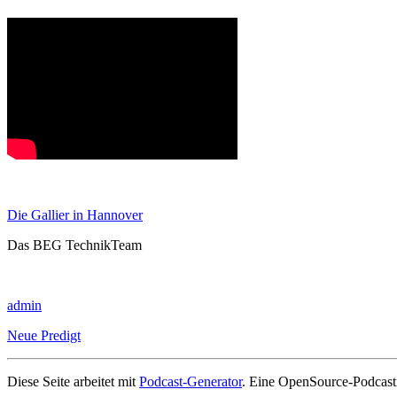
Die Gallier in Hannover
Das BEG TechnikTeam
admin
Neue Predigt
Diese Seite arbeitet mit
Podcast-Generator
. Eine OpenSource-Podcast