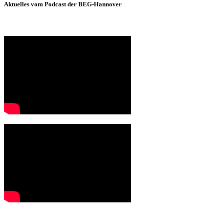
Aktuelles vom Podcast der BEG-Hannover