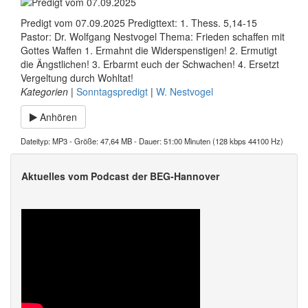
Predigt vom 07.09.2025 Predigttext: 1. Thess. 5,14-15
Pastor: Dr. Wolfgang Nestvogel Thema: Frieden schaffen mit
Gottes Waffen 1. Ermahnt die Widerspenstigen! 2. Ermutigt
die Ängstlichen! 3. Erbarmt euch der Schwachen! 4. Ersetzt
Vergeltung durch Wohltat!
Kategorien
|
Sonntagspredigt
|
W. Nestvogel
Anhören
Dateityp: MP3 - Größe: 47,64 MB - Dauer: 51:00 Minuten (128 kbps 44100 Hz)
Aktuelles vom Podcast der BEG-Hannover