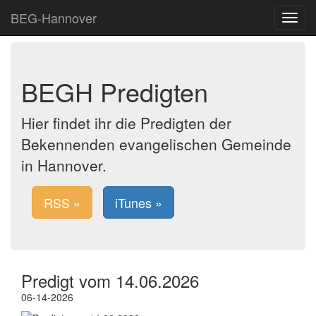
BEG-Hannover
Toggle
navigat
BEGH Predigten
Hier findet ihr die Predigten der
Bekennenden evangelischen Gemeinde
in Hannover.
RSS »
iTunes »
Predigt vom 14.06.2026
06-14-2026