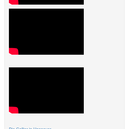
Die Gallier in Hannover