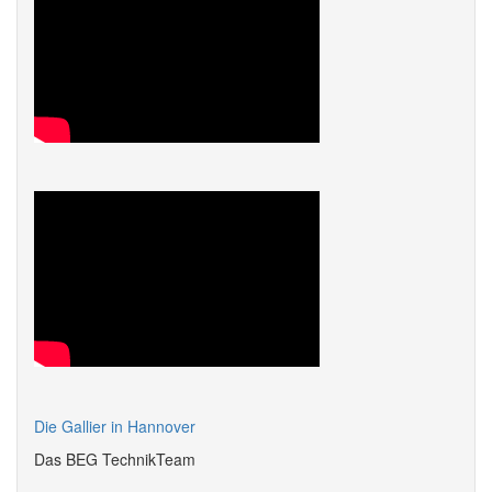
Die Gallier in Hannover
Das BEG TechnikTeam