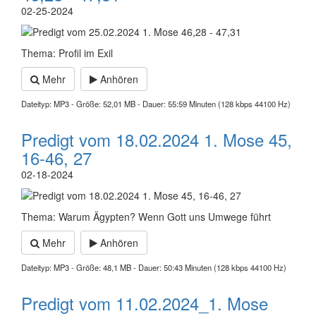
02-25-2024
Thema: Profil im Exil
Mehr
Anhören
Dateityp: MP3 - Größe: 52,01 MB - Dauer: 55:59 Minuten (128 kbps 44100 Hz)
Predigt vom 18.02.2024 1. Mose 45,
16-46, 27
02-18-2024
Thema: Warum Ägypten? Wenn Gott uns Umwege führt
Mehr
Anhören
Dateityp: MP3 - Größe: 48,1 MB - Dauer: 50:43 Minuten (128 kbps 44100 Hz)
Predigt vom 11.02.2024_1. Mose