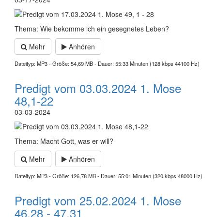
Thema: Wie bekomme ich ein gesegnetes Leben?
Mehr
Anhören
Dateityp: MP3 - Größe: 54,69 MB - Dauer: 55:33 Minuten (128 kbps 44100 Hz)
Predigt vom 03.03.2024 1. Mose
48,1-22
03-03-2024
Thema: Macht Gott, was er will?
Mehr
Anhören
Dateityp: MP3 - Größe: 126,78 MB - Dauer: 55:01 Minuten (320 kbps 48000 Hz)
Predigt vom 25.02.2024 1. Mose
46,28 - 47,31