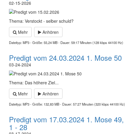
02-15-2026
Thema: Verstockt - selber schuld?
Mehr
Anhören
Dateityp: MP3 - Größe: 55,24 MB - Dauer: 59:17 Minuten (128 kbps 44100 Hz)
Predigt vom 24.03.2024 1. Mose 50
03-24-2024
Thema: Das höhere Ziel...
Mehr
Anhören
Dateityp: MP3 - Größe: 132,83 MB - Dauer: 57:27 Minuten (320 kbps 44100 Hz)
Predigt vom 17.03.2024 1. Mose 49,
1 - 28
03-17-2024