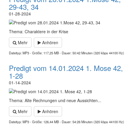
29-43, 34
01-28-2024
Thema: Charaktere in der Krise
Mehr
Anhören
Dateityp: MP3 - Größe: 117,25 MB - Dauer: 50:42 Minuten (320 kbps 44100 Hz)
Predigt vom 14.01.2024 1. Mose 42,
1-28
01-14-2024
Thema: Alte Rechnungen und neue Aussichten...
Mehr
Anhören
Dateityp: MP3 - Größe: 126,44 MB - Dauer: 54:26 Minuten (320 kbps 44100 Hz)