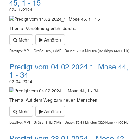
45, 1 - 15
02-11-2024
Thema: Versöhnung bricht durch...
Mehr
Anhören
Dateityp: MP3 - Größe: 125,03 MB - Dauer: 53:53 Minuten (320 kbps 44100 Hz)
Predigt vom 04.02.2024 1. Mose 44,
1 - 34
02-04-2024
Thema: Auf dem Weg zum neuen Menschen
Mehr
Anhören
Dateityp: MP3 - Größe: 118,17 MB - Dauer: 50:53 Minuten (320 kbps 44100 Hz)
Predigt vom 28.01.2024 1.Mose 42,