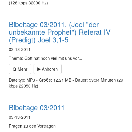
(128 kbps 32000 Hz)
Bibeltage 03/2011, (Joel "der
unbekannte Prophet") Referat IV
(Predigt) Joel 3,1-5
03-13-2011
Thema: Gott hat noch viel mit uns vor...
Mehr
Anhören
Dateityp: MP3 - Größe: 12,21 MB - Dauer: 59:34 Minuten (29
kbps 22050 Hz)
Bibeltage 03/2011
03-13-2011
Fragen zu den Vorträgen