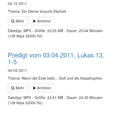
04-10-2011
Thema: Ein Diener braucht Klarheit
Mehr
Anhören
Dateityp: MP3 - Größe: 23,55 MB - Dauer: 25:44 Minuten
(128 kbps 32000 Hz)
Predigt vom 03.04.2011, Lukas 13,
1-5
04-03-2011
Thema: Wenn die Erde bebt... Gott und die Katastrophen
Mehr
Anhören
Dateityp: MP3 - Größe: 22,51 MB - Dauer: 24:35 Minuten
(128 kbps 32000 Hz)