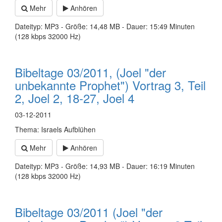
Mehr
Anhören
Dateityp: MP3 - Größe: 14,48 MB - Dauer: 15:49 Minuten
(128 kbps 32000 Hz)
Bibeltage 03/2011, (Joel "der
unbekannte Prophet") Vortrag 3, Teil
2, Joel 2, 18-27, Joel 4
03-12-2011
Thema: Israels Aufblühen
Mehr
Anhören
Dateityp: MP3 - Größe: 14,93 MB - Dauer: 16:19 Minuten
(128 kbps 32000 Hz)
Bibeltage 03/2011 (Joel "der