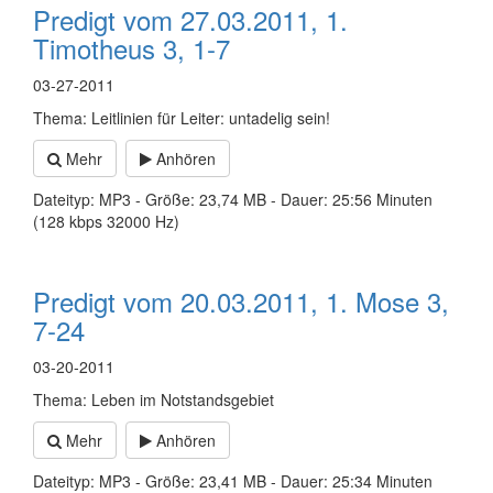
Predigt vom 27.03.2011, 1.
Timotheus 3, 1-7
03-27-2011
Thema: Leitlinien für Leiter: untadelig sein!
Mehr
Anhören
Dateityp: MP3 - Größe: 23,74 MB - Dauer: 25:56 Minuten
(128 kbps 32000 Hz)
Predigt vom 20.03.2011, 1. Mose 3,
7-24
03-20-2011
Thema: Leben im Notstandsgebiet
Mehr
Anhören
Dateityp: MP3 - Größe: 23,41 MB - Dauer: 25:34 Minuten