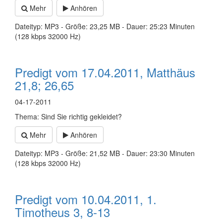
Mehr
Anhören
Dateityp: MP3 - Größe: 23,25 MB - Dauer: 25:23 Minuten
(128 kbps 32000 Hz)
Predigt vom 17.04.2011, Matthäus
21,8; 26,65
04-17-2011
Thema: Sind Sie richtig gekleidet?
Mehr
Anhören
Dateityp: MP3 - Größe: 21,52 MB - Dauer: 23:30 Minuten
(128 kbps 32000 Hz)
Predigt vom 10.04.2011, 1.
Timotheus 3, 8-13