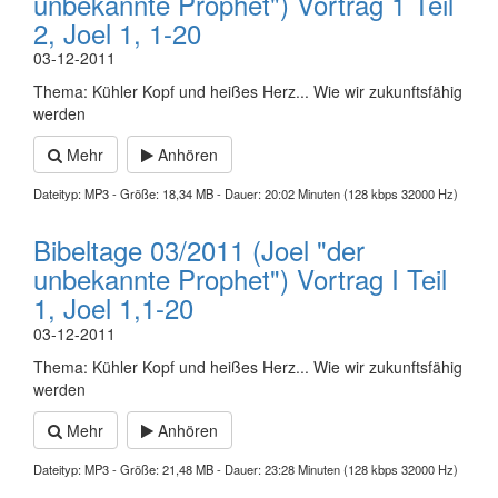
unbekannte Prophet") Vortrag 1 Teil
2, Joel 1, 1-20
03-12-2011
Thema: Kühler Kopf und heißes Herz... Wie wir zukunftsfähig
werden
Mehr
Anhören
Dateityp: MP3 - Größe: 18,34 MB - Dauer: 20:02 Minuten (128 kbps 32000 Hz)
Bibeltage 03/2011 (Joel "der
unbekannte Prophet") Vortrag I Teil
1, Joel 1,1-20
03-12-2011
Thema: Kühler Kopf und heißes Herz... Wie wir zukunftsfähig
werden
Mehr
Anhören
Dateityp: MP3 - Größe: 21,48 MB - Dauer: 23:28 Minuten (128 kbps 32000 Hz)