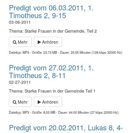
Predigt vom 06.03.2011, 1.
Timotheus 2, 9-15
03-06-2011
Thema: Starke Frauen in der Gemeinde, Teil 2
Mehr
Anhören
Dateityp: MP3 - Größe: 23,73 MB - Dauer: 25:55 Minuten (128 kbps 32000 Hz)
Predigt vom 27.02.2011, 1.
Timotheus 2, 8-11
02-27-2011
Thema: Starke Frauen in der Gemeinde Teil 1
Mehr
Anhören
Dateityp: MP3 - Größe: 8,55 MB - Dauer: 44:00 Minuten (27 kbps 22050 Hz)
Predigt vom 20.02.2011, Lukas 8, 4-