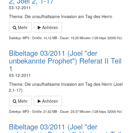
2, Joel 2, 1-17
03-12-2011
Thema: Die unaufhaltsame Invasion am Tag des Herrn
Mehr
Anhören
Dateityp: MP3 - Größe: 14,12 MB - Dauer: 15:25 Minuten (128 kbps 32000 Hz)
Bibeltage 03/2011 (Joel "der
unbekannte Prophet") Referat II Teil
1
03-12-2011
Thema: Die unaufhaltsame Invasion am Tag des Herrn (Joel
2,1-17)
Mehr
Anhören
Dateityp: MP3 - Größe: 21,62 MB - Dauer: 23:37 Minuten (128 kbps 32000 Hz)
Bibeltage 03/2011 (Joel "der