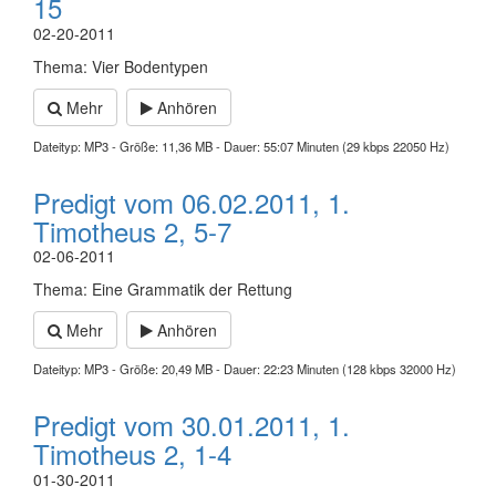
15
02-20-2011
Thema: Vier Bodentypen
Mehr
Anhören
Dateityp: MP3 - Größe: 11,36 MB - Dauer: 55:07 Minuten (29 kbps 22050 Hz)
Predigt vom 06.02.2011, 1.
Timotheus 2, 5-7
02-06-2011
Thema: Eine Grammatik der Rettung
Mehr
Anhören
Dateityp: MP3 - Größe: 20,49 MB - Dauer: 22:23 Minuten (128 kbps 32000 Hz)
Predigt vom 30.01.2011, 1.
Timotheus 2, 1-4
01-30-2011