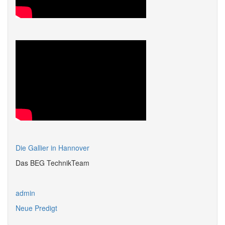
Die Gallier in Hannover
Das BEG TechnikTeam
admin
Neue Predigt