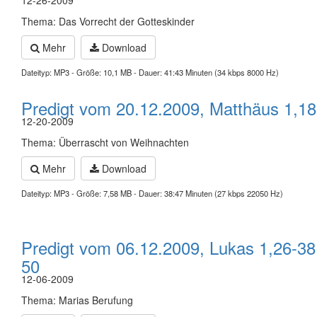
12-26-2009
Thema: Das Vorrecht der Gotteskinder
Mehr
Download
Dateityp: MP3 - Größe: 10,1 MB - Dauer: 41:43 Minuten (34 kbps 8000 Hz)
Predigt vom 20.12.2009, Matthäus 1,18
12-20-2009
Thema: Überrascht von Weihnachten
Mehr
Download
Dateityp: MP3 - Größe: 7,58 MB - Dauer: 38:47 Minuten (27 kbps 22050 Hz)
Predigt vom 06.12.2009, Lukas 1,26-38
50
12-06-2009
Thema: Marias Berufung