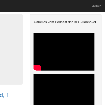
Admin
Aktuelles vom Podcast der BEG-Hannover
d, 1.