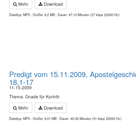
Mehr
Download
Dateityp: MP3 - Größe: 9,2 MB - Dauer: 47:10 Minuten (27 kbps 22050 Hz)
Predigt vom 15.11.2009, Apostelgeschi
18,1-17
11-15-2009
Thema: Gnade für Korinth
Mehr
Download
Dateityp: MP3 - Größe: 9,01 MB - Dauer: 40:35 Minuten (31 kbps 22050 Hz)