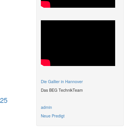
Die Gallier in Hannover
Das BEG TechnikTeam
-25
admin
Neue Predigt