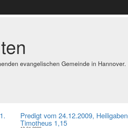
ten
ennenden evangelischen Gemeinde in Hannover.
1.
Predigt vom 24.12.2009, Heiligaben
Timotheus 1,15