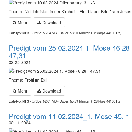
Thema: Nichtchristen in der Kirche? - Ein "blauer Brief" von Jesus
Mehr
Download
Dateityp: MP3 - Größe: 55,54 MB - Dauer: 58:50 Minuten (128 kbps 44100 Hz)
Predigt vom 25.02.2024 1. Mose 46,28 
47,31
02-25-2024
Thema: Profil im Exil
Mehr
Download
Dateityp: MP3 - Größe: 52,01 MB - Dauer: 55:59 Minuten (128 kbps 44100 Hz)
Predigt vom 11.02.2024_1. Mose 45, 1 
02-11-2024