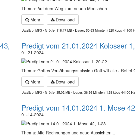
Thema: Auf dem Weg zum neuen Menschen
Mehr
Download
Dateityp: MP3 - Größe: 118,17 MB - Dauer: 50:53 Minuten (320 kbps 44100 
43,
Predigt vom 21.01.2024 Kolosser 1
01-21-2024
Thema: Gottes Versöhnungssmission Gott will alle - Rettet G
Mehr
Download
Dateityp: MP3 - Größe: 35,02 MB - Dauer: 36:36 Minuten (128 kbps 44100 Hz
Predigt vom 14.01.2024 1. Mose 42
01-14-2024
Thema: Alte Rechnungen und neue Aussichten...