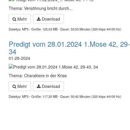
Thema: Versöhnung bricht durch...
Mehr
Download
Dateityp: MP3 - Größe: 125,03 MB - Dauer: 53:53 Minuten (320 kbps 44100 Hz)
Predigt vom 28.01.2024 1.Mose 42, 29-
34
01-28-2024
Thema: Charaktere in der Krise
Mehr
Download
Dateityp: MP3 - Größe: 117,25 MB - Dauer: 50:42 Minuten (320 kbps 44100 Hz)