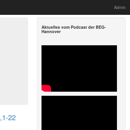
Admin
Aktuelles vom Podcast der BEG-
Hannover
,1-22