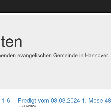
ten
ennenden evangelischen Gemeinde in Hannover.
 1-6
Predigt vom 03.03.2024 1. Mose 48
03-03-2024