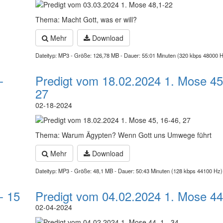
Thema: Macht Gott, was er will?
Mehr
Download
Dateityp: MP3 - Größe: 126,78 MB - Dauer: 55:01 Minuten (320 kbps 48000 
-
Predigt vom 18.02.2024 1. Mose 45
27
02-18-2024
Thema: Warum Ägypten? Wenn Gott uns Umwege führt
Mehr
Download
Dateityp: MP3 - Größe: 48,1 MB - Dauer: 50:43 Minuten (128 kbps 44100 Hz)
- 15
Predigt vom 04.02.2024 1. Mose 44,
02-04-2024