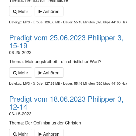
Thema: Heimat für Heimatlose
Mehr
Anhören
Dateityp: MP3 - Größe: 126,36 MB - Dauer: 55:13 Minuten (320 kbps 44100 Hz)
Predigt vom 25.06.2023 Philipper 3,
15-19
06-25-2023
Thema: Meinungsfreiheit - ein christlicher Wert?
Mehr
Anhören
Dateityp: MP3 - Größe: 127,63 MB - Dauer: 55:46 Minuten (320 kbps 44100 Hz)
Predigt vom 18.06.2023 Philipper 3,
12-14
06-18-2023
Thema: Der Optimismus der Christen
Mehr
Anhören