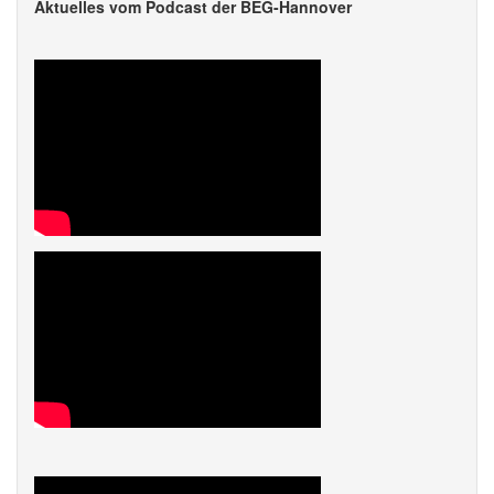
Aktuelles vom Podcast der BEG-Hannover