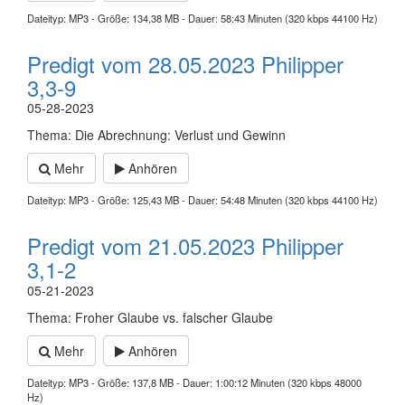
Dateityp: MP3 - Größe: 134,38 MB - Dauer: 58:43 Minuten (320 kbps 44100 Hz)
Predigt vom 28.05.2023 Philipper
3,3-9
05-28-2023
Thema: Die Abrechnung: Verlust und Gewinn
Mehr
Anhören
Dateityp: MP3 - Größe: 125,43 MB - Dauer: 54:48 Minuten (320 kbps 44100 Hz)
Predigt vom 21.05.2023 Philipper
3,1-2
05-21-2023
Thema: Froher Glaube vs. falscher Glaube
Mehr
Anhören
Dateityp: MP3 - Größe: 137,8 MB - Dauer: 1:00:12 Minuten (320 kbps 48000
Hz)