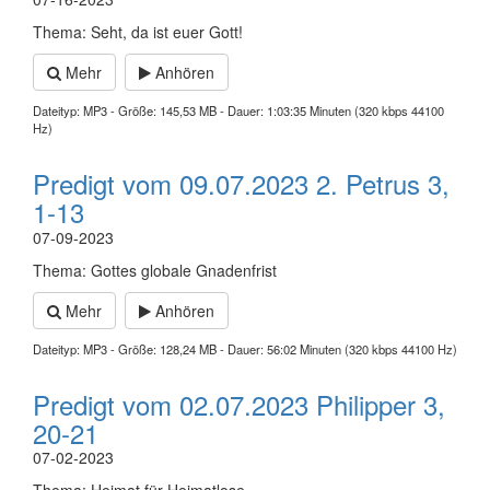
Thema: Seht, da ist euer Gott!
Mehr
Anhören
Dateityp: MP3 - Größe: 145,53 MB - Dauer: 1:03:35 Minuten (320 kbps 44100
Hz)
Predigt vom 09.07.2023 2. Petrus 3,
1-13
07-09-2023
Thema: Gottes globale Gnadenfrist
Mehr
Anhören
Dateityp: MP3 - Größe: 128,24 MB - Dauer: 56:02 Minuten (320 kbps 44100 Hz)
Predigt vom 02.07.2023 Philipper 3,
20-21
07-02-2023