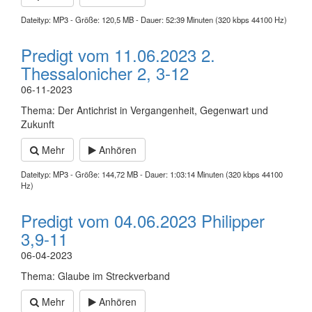
Dateityp: MP3 - Größe: 120,5 MB - Dauer: 52:39 Minuten (320 kbps 44100 Hz)
Predigt vom 11.06.2023 2.
Thessalonicher 2, 3-12
06-11-2023
Thema: Der Antichrist in Vergangenheit, Gegenwart und
Zukunft
Mehr
Anhören
Dateityp: MP3 - Größe: 144,72 MB - Dauer: 1:03:14 Minuten (320 kbps 44100
Hz)
Predigt vom 04.06.2023 Philipper
3,9-11
06-04-2023
Thema: Glaube im Streckverband
Mehr
Anhören