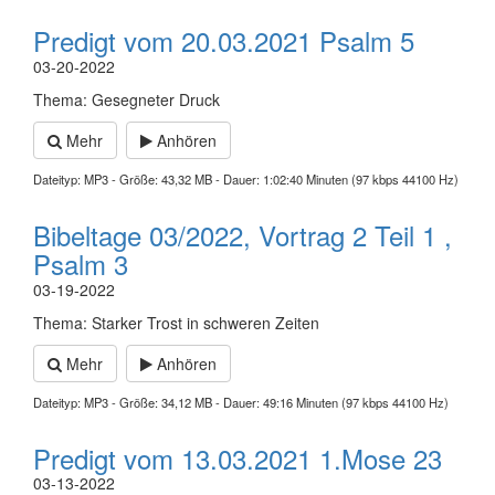
Predigt vom 20.03.2021 Psalm 5
03-20-2022
Thema: Gesegneter Druck
Mehr
Anhören
Dateityp: MP3 - Größe: 43,32 MB - Dauer: 1:02:40 Minuten (97 kbps 44100 Hz)
Bibeltage 03/2022, Vortrag 2 Teil 1 ,
Psalm 3
03-19-2022
Thema: Starker Trost in schweren Zeiten
Mehr
Anhören
Dateityp: MP3 - Größe: 34,12 MB - Dauer: 49:16 Minuten (97 kbps 44100 Hz)
Predigt vom 13.03.2021 1.Mose 23
03-13-2022