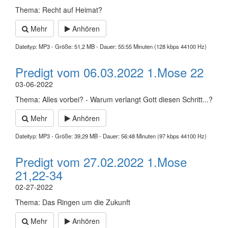
Thema: Recht auf Heimat?
Mehr
Anhören
Dateityp: MP3 - Größe: 51,2 MB - Dauer: 55:55 Minuten (128 kbps 44100 Hz)
Predigt vom 06.03.2022 1.Mose 22
03-06-2022
Thema: Alles vorbei? - Warum verlangt Gott diesen Schritt...?
Mehr
Anhören
Dateityp: MP3 - Größe: 39,29 MB - Dauer: 56:48 Minuten (97 kbps 44100 Hz)
Predigt vom 27.02.2022 1.Mose
21,22-34
02-27-2022
Thema: Das Ringen um die Zukunft
Mehr
Anhören