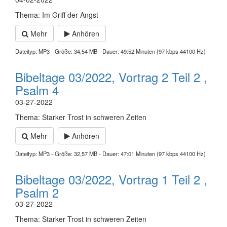
Thema: Im Griff der Angst
Mehr
Anhören
Dateityp: MP3 - Größe: 34,54 MB - Dauer: 49:52 Minuten (97 kbps 44100 Hz)
Bibeltage 03/2022, Vortrag 2 Teil 2 ,
Psalm 4
03-27-2022
Thema: Starker Trost in schweren Zeiten
Mehr
Anhören
Dateityp: MP3 - Größe: 32,57 MB - Dauer: 47:01 Minuten (97 kbps 44100 Hz)
Bibeltage 03/2022, Vortrag 1 Teil 2 ,
Psalm 2
03-27-2022
Thema: Starker Trost in schweren Zeiten