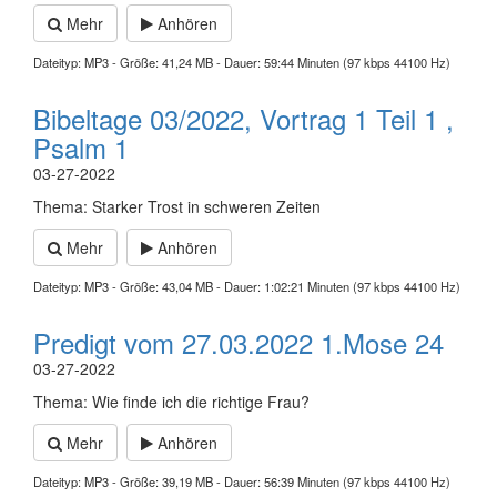
Mehr
Anhören
Dateityp: MP3 - Größe: 41,24 MB - Dauer: 59:44 Minuten (97 kbps 44100 Hz)
Bibeltage 03/2022, Vortrag 1 Teil 1 ,
Psalm 1
03-27-2022
Thema: Starker Trost in schweren Zeiten
Mehr
Anhören
Dateityp: MP3 - Größe: 43,04 MB - Dauer: 1:02:21 Minuten (97 kbps 44100 Hz)
Predigt vom 27.03.2022 1.Mose 24
03-27-2022
Thema: Wie finde ich die richtige Frau?
Mehr
Anhören
Dateityp: MP3 - Größe: 39,19 MB - Dauer: 56:39 Minuten (97 kbps 44100 Hz)