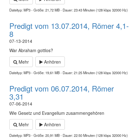
Dateityp: MP3 - Größe: 21,72 MB - Dauer: 23:43 Minuten (128 kbps 32000 Hz)
Predigt vom 13.07.2014, Römer 4,1-
8
07-13-2014
War Abraham gottlos?
Mehr
Anhören
Dateityp: MP3 - Größe: 19,61 MB - Dauer: 21:25 Minuten (128 kbps 32000 Hz)
Predigt vom 06.07.2014, Römer
3,31
07-06-2014
Wie Gesetz und Evangelium zusammengehören
Mehr
Anhören
Dateityp: MP3 - Größe: 20,91 MB - Dauer: 22:50 Minuten (128 kbps 32000 Hz)