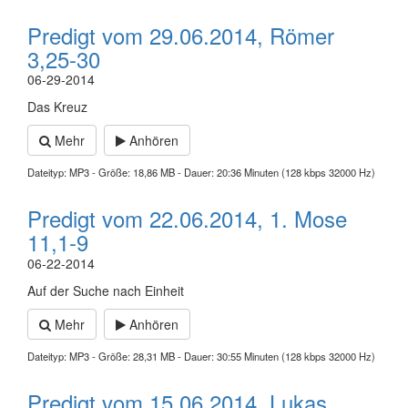
Predigt vom 29.06.2014, Römer
3,25-30
06-29-2014
Das Kreuz
Mehr
Anhören
Dateityp: MP3 - Größe: 18,86 MB - Dauer: 20:36 Minuten (128 kbps 32000 Hz)
Predigt vom 22.06.2014, 1. Mose
11,1-9
06-22-2014
Auf der Suche nach Einheit
Mehr
Anhören
Dateityp: MP3 - Größe: 28,31 MB - Dauer: 30:55 Minuten (128 kbps 32000 Hz)
Predigt vom 15.06.2014, Lukas