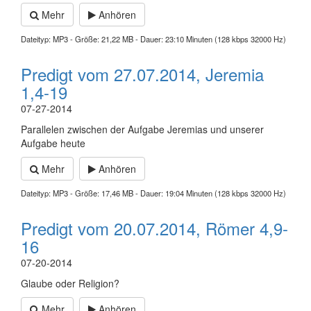
Mehr
Anhören
Dateityp: MP3 - Größe: 21,22 MB - Dauer: 23:10 Minuten (128 kbps 32000 Hz)
Predigt vom 27.07.2014, Jeremia
1,4-19
07-27-2014
Parallelen zwischen der Aufgabe Jeremias und unserer
Aufgabe heute
Mehr
Anhören
Dateityp: MP3 - Größe: 17,46 MB - Dauer: 19:04 Minuten (128 kbps 32000 Hz)
Predigt vom 20.07.2014, Römer 4,9-
16
07-20-2014
Glaube oder Religion?
Mehr
Anhören