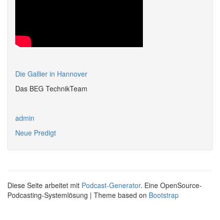
Die Gallier in Hannover
Das BEG TechnikTeam
admin
Neue Predigt
Diese Seite arbeitet mit
Podcast-Generator
. Eine OpenSource-
Podcasting-Systemlösung | Theme based on
Bootstrap