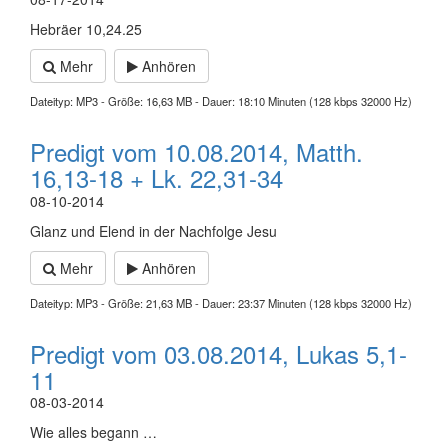
Hebräer 10,24.25
Mehr
Anhören
Dateityp: MP3 - Größe: 16,63 MB - Dauer: 18:10 Minuten (128 kbps 32000 Hz)
Predigt vom 10.08.2014, Matth.
16,13-18 + Lk. 22,31-34
08-10-2014
Glanz und Elend in der Nachfolge Jesu
Mehr
Anhören
Dateityp: MP3 - Größe: 21,63 MB - Dauer: 23:37 Minuten (128 kbps 32000 Hz)
Predigt vom 03.08.2014, Lukas 5,1-
11
08-03-2014
Wie alles begann …