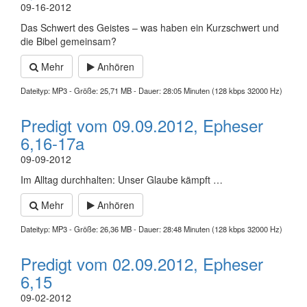
09-16-2012
Das Schwert des Geistes – was haben ein Kurzschwert und
die Bibel gemeinsam?
Mehr
Anhören
Dateityp: MP3 - Größe: 25,71 MB - Dauer: 28:05 Minuten (128 kbps 32000 Hz)
Predigt vom 09.09.2012, Epheser
6,16-17a
09-09-2012
Im Alltag durchhalten: Unser Glaube kämpft …
Mehr
Anhören
Dateityp: MP3 - Größe: 26,36 MB - Dauer: 28:48 Minuten (128 kbps 32000 Hz)
Predigt vom 02.09.2012, Epheser
6,15
09-02-2012