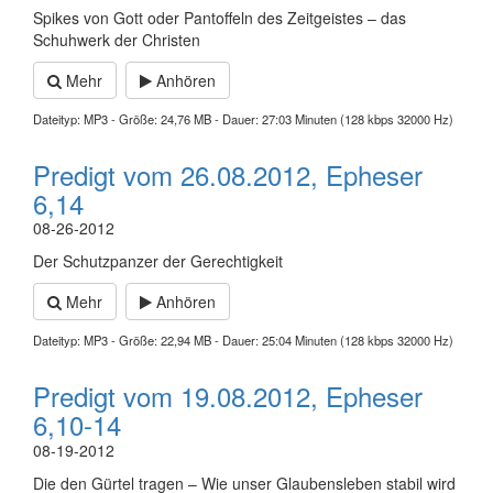
Spikes von Gott oder Pantoffeln des Zeitgeistes – das
Schuhwerk der Christen
Mehr
Anhören
Dateityp: MP3 - Größe: 24,76 MB - Dauer: 27:03 Minuten (128 kbps 32000 Hz)
Predigt vom 26.08.2012, Epheser
6,14
08-26-2012
Der Schutzpanzer der Gerechtigkeit
Mehr
Anhören
Dateityp: MP3 - Größe: 22,94 MB - Dauer: 25:04 Minuten (128 kbps 32000 Hz)
Predigt vom 19.08.2012, Epheser
6,10-14
08-19-2012
Die den Gürtel tragen – Wie unser Glaubensleben stabil wird