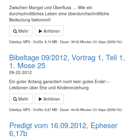
Zwischen Mangel und Überfluss … Wie ein
durchschnittliches Leben eine überdurchschnittliche
Bedeutung bekommt!
Mehr
Anhören
Dateityp: MP3 - Größe: 8,74 MB - Dauer: 39:02 Minuten (31 kbps 22050 Hz)
Bibeltage 09/2012, Vortrag 1, Teil 1,
1. Mose 25
09-22-2012
Ein guter Anfang garantiert noch kein gutes Ende! –
Lektionen über Ehe und Kindererziehung
Mehr
Anhören
Dateityp: MP3 - Größe: 9,87 MB - Dauer: 44:45 Minuten (31 kbps 22050 Hz)
Predigt vom 16.09.2012, Epheser
6,17b