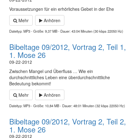
Voraussetzungen für ein erhörliches Gebet in der Ehe
Mehr
Anhören
Dateityp: MP3 - Größe: 9,37 MB - Dauer: 43:04 Minuten (30 kbps 22050 Hz)
Bibeltage 09/2012, Vortrag 2, Teil 1,
1. Mose 26
09-22-2012
Zwischen Mangel und Überfluss … Wie ein
durchschnittliches Leben eine überdurchschnittliche
Bedeutung bekommt!
Mehr
Anhören
Dateityp: MP3 - Größe: 10,84 MB - Dauer: 48:01 Minuten (32 kbps 22050 Hz)
Bibeltage 09/2012, Vortrag 2, Teil 2,
1. Mose 26
09-22-2012