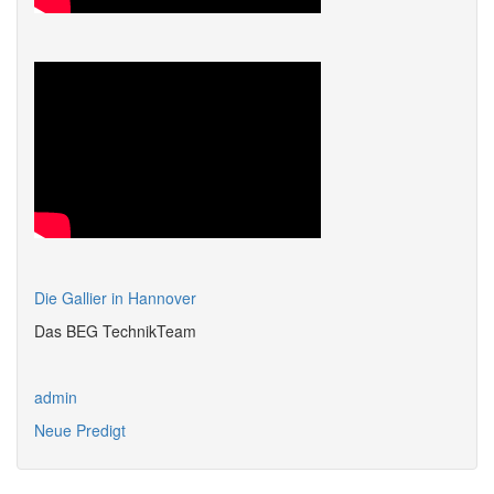
Die Gallier in Hannover
Das BEG TechnikTeam
admin
Neue Predigt