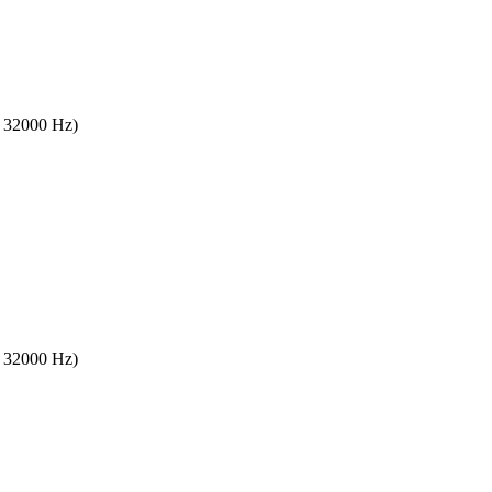
s 32000 Hz)
s 32000 Hz)