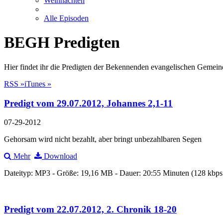
Weihnachten
Alle Episoden
BEGH Predigten
Hier findet ihr die Predigten der Bekennenden evangelischen Gemein
RSS »
iTunes »
Predigt vom 29.07.2012, Johannes 2,1-11
07-29-2012
Gehorsam wird nicht bezahlt, aber bringt unbezahlbaren Segen
Mehr
Download
Dateityp: MP3 - Größe: 19,16 MB - Dauer: 20:55 Minuten (128 kbp
Predigt vom 22.07.2012, 2. Chronik 18-20