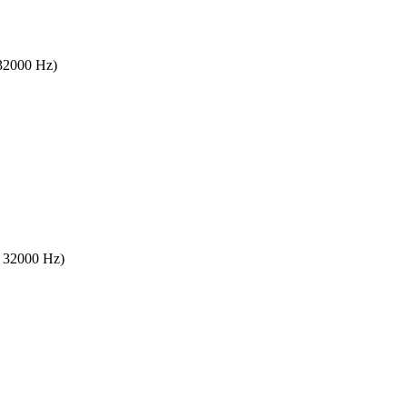
 32000 Hz)
s 32000 Hz)