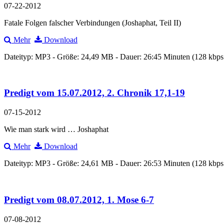
07-22-2012
Fatale Folgen falscher Verbindungen (Joshaphat, Teil II)
Mehr
Download
Dateityp: MP3 - Größe: 24,49 MB - Dauer: 26:45 Minuten (128 kbp
Predigt vom 15.07.2012, 2. Chronik 17,1-19
07-15-2012
Wie man stark wird … Joshaphat
Mehr
Download
Dateityp: MP3 - Größe: 24,61 MB - Dauer: 26:53 Minuten (128 kbp
Predigt vom 08.07.2012, 1. Mose 6-7
07-08-2012