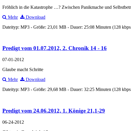
Fröhlich in die Katastrophe …? Zwischen Panikmache und Selbstbet
Mehr
Download
Dateityp: MP3 - Größe: 23,01 MB - Dauer: 25:08 Minuten (128 kbp
Predigt vom 01.07.2012, 2. Chronik 14 - 16
07-01-2012
Glaube macht Schritte
Mehr
Download
Dateityp: MP3 - Größe: 29,68 MB - Dauer: 32:25 Minuten (128 kbp
Predigt vom 24.06.2012, 1. Könige 21,1-29
06-24-2012