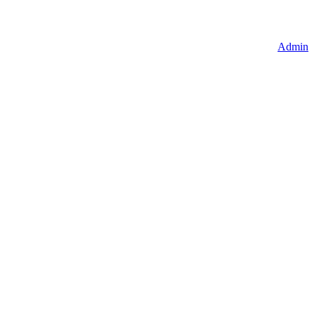
Admin