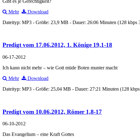
Gibt es je Gerechtigkeit?
Mehr
Download
Dateityp: MP3 - Größe: 23,9 MB - Dauer: 26:06 Minuten (128 kbps
Predigt vom 17.06.2012, 1. Könige 19,1-18
06-17-2012
Ich kann nicht mehr – wie Gott müde Boten munter macht
Mehr
Download
Dateityp: MP3 - Größe: 25,04 MB - Dauer: 27:21 Minuten (128 kbp
Predigt vom 10.06.2012, Römer 1,8-17
06-10-2012
Das Evangelium – eine Kraft Gottes