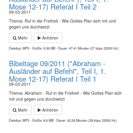
Mose 12-17) Referat I Teil 2
09-03-2011
Thema: Ruf in die Freiheit - Wie Gottes Plan sich mit und
gegen uns durchsetzt
Mehr
Anhören
Dateityp: MP3 - Größe: 9,36 MB - Dauer: 47:41 Minuten (27 kbps 22050 Hz)
Bibeltage 09/2011 ("Abraham -
Ausländer auf Befehl", Teil I, 1.
Mose 12-17) Referat I Teil 1
09-03-2011
Thema: Abraham - Ruf in die Freiheit - Wie Gottes Plan sich
mit und gegen uns durchsetzt
Mehr
Anhören
Dateityp: MP3 - Größe: 8,6 MB - Dauer: 42:28 Minuten (28 kbps 22050 Hz)