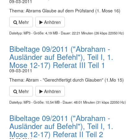
09-03-2011
Thema: Abrams Glaube auf dem Prüfstand (1. Mose 16)
Mehr
Anhören
Dateityp: MP3 - Größe: 4,19 MB - Dauer: 22:21 Minuten (26 kbps 22050 Hz)
Bibeltage 09/2011 ("Abraham -
Ausländer auf Befehl"), Teil I, 1.
Mose 12-17) Referat III Teil 1
09-03-2011
Thema: Abram - "Gerechtfertigt durch Glauben" (1.Mo 15)
Mehr
Anhören
Dateityp: MP3 - Größe: 10,54 MB - Dauer: 48:01 Minuten (31 kbps 22050 Hz)
Bibeltage 09/2011 ("Abraham -
Ausländer auf Befehl"), Teil I, 1.
Mose 12-17) Referat II Teil 2