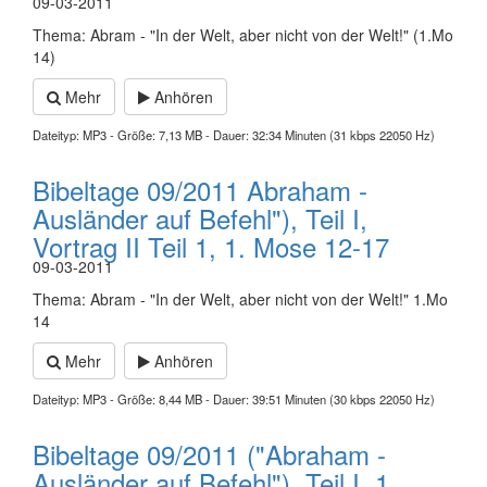
09-03-2011
Thema: Abram - "In der Welt, aber nicht von der Welt!" (1.Mo
14)
Mehr
Anhören
Dateityp: MP3 - Größe: 7,13 MB - Dauer: 32:34 Minuten (31 kbps 22050 Hz)
Bibeltage 09/2011 Abraham -
Ausländer auf Befehl"), Teil I,
Vortrag II Teil 1, 1. Mose 12-17
09-03-2011
Thema: Abram - "In der Welt, aber nicht von der Welt!" 1.Mo
14
Mehr
Anhören
Dateityp: MP3 - Größe: 8,44 MB - Dauer: 39:51 Minuten (30 kbps 22050 Hz)
Bibeltage 09/2011 ("Abraham -
Ausländer auf Befehl"), Teil I, 1.