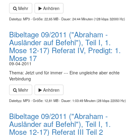
Mehr
Anhören
Dateityp: MP3 - Größe: 22,65 MB - Dauer: 24:44 Minuten (128 kbps 32000 Hz)
Bibeltage 09/2011 ("Abraham -
Ausländer auf Befehl"), Teil I, 1.
Mose 12-17) Referat IV, Predigt: 1.
Mose 17
09-04-2011
Thema: Jetzt und für immer --- Eine ungleiche aber echte
Verbindung
Mehr
Anhören
Dateityp: MP3 - Größe: 12,81 MB - Dauer: 1:03:49 Minuten (28 kbps 22050 Hz)
Bibeltage 09/2011 ("Abraham -
Ausländer auf Befehl"), Teil I, 1.
Mose 12-17) Referat III Teil 2