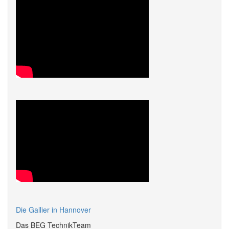
Die Gallier in Hannover
Das BEG TechnikTeam