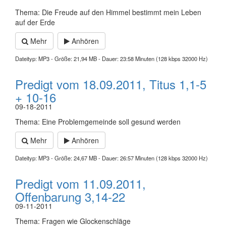
Thema: Die Freude auf den Himmel bestimmt mein Leben
auf der Erde
Mehr
Anhören
Dateityp: MP3 - Größe: 21,94 MB - Dauer: 23:58 Minuten (128 kbps 32000 Hz)
Predigt vom 18.09.2011, Titus 1,1-5
+ 10-16
09-18-2011
Thema: Eine Problemgemeinde soll gesund werden
Mehr
Anhören
Dateityp: MP3 - Größe: 24,67 MB - Dauer: 26:57 Minuten (128 kbps 32000 Hz)
Predigt vom 11.09.2011,
Offenbarung 3,14-22
09-11-2011
Thema: Fragen wie Glockenschläge