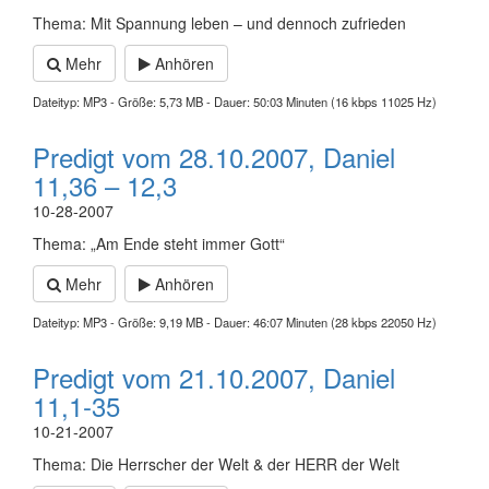
Thema: Mit Spannung leben – und dennoch zufrieden
Mehr
Anhören
Dateityp: MP3 - Größe: 5,73 MB - Dauer: 50:03 Minuten (16 kbps 11025 Hz)
Predigt vom 28.10.2007, Daniel
11,36 – 12,3
10-28-2007
Thema: „Am Ende steht immer Gott“
Mehr
Anhören
Dateityp: MP3 - Größe: 9,19 MB - Dauer: 46:07 Minuten (28 kbps 22050 Hz)
Predigt vom 21.10.2007, Daniel
11,1-35
10-21-2007
Thema: Die Herrscher der Welt & der HERR der Welt