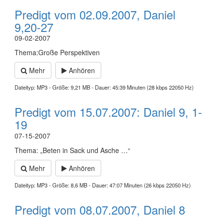
Predigt vom 02.09.2007, Daniel
9,20-27
09-02-2007
Thema:Große Perspektiven
Mehr
Anhören
Dateityp: MP3 - Größe: 9,21 MB - Dauer: 45:39 Minuten (28 kbps 22050 Hz)
Predigt vom 15.07.2007: Daniel 9, 1-
19
07-15-2007
Thema: „Beten in Sack und Asche …“
Mehr
Anhören
Dateityp: MP3 - Größe: 8,6 MB - Dauer: 47:07 Minuten (26 kbps 22050 Hz)
Predigt vom 08.07.2007, Daniel 8