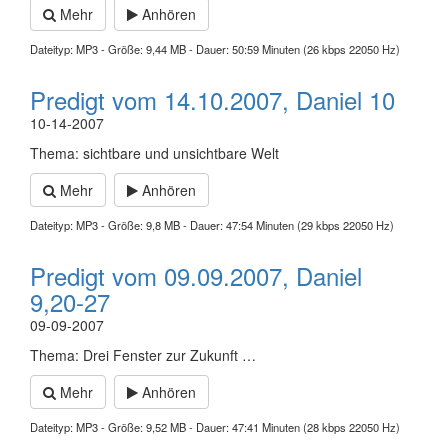
Mehr
Anhören
Dateityp: MP3 - Größe: 9,44 MB - Dauer: 50:59 Minuten (26 kbps 22050 Hz)
Predigt vom 14.10.2007, Daniel 10
10-14-2007
Thema: sichtbare und unsichtbare Welt
Mehr
Anhören
Dateityp: MP3 - Größe: 9,8 MB - Dauer: 47:54 Minuten (29 kbps 22050 Hz)
Predigt vom 09.09.2007, Daniel
9,20-27
09-09-2007
Thema: Drei Fenster zur Zukunft …
Mehr
Anhören
Dateityp: MP3 - Größe: 9,52 MB - Dauer: 47:41 Minuten (28 kbps 22050 Hz)