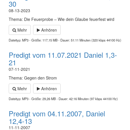
30
08-13-2023
Thema: Die Feuerprobe – Wie dein Glaube feuerfest wird
Mehr
Anhören
Dateityp: MP3 - Größe: 117,15 MB - Dauer: 51:11 Minuten (320 kbps 44100 Hz)
Predigt vom 11.07.2021 Daniel 1,3-
21
07-11-2021
Thema: Gegen den Strom
Mehr
Anhören
Dateityp: MP3 - Größe: 29,26 MB - Dauer: 42:16 Minuten (97 kbps 44100 Hz)
Predigt vom 04.11.2007, Daniel
12,4-13
11-11-2007