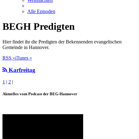
Weihnachten
Alle Episoden
BEGH Predigten
Hier findet ihr die Predigten der Bekennenden evangelischen
Gemeinde in Hannover.
RSS »
iTunes »
Karfreitag
1
|
2
|
Aktuelles vom Podcast der BEG-Hannover