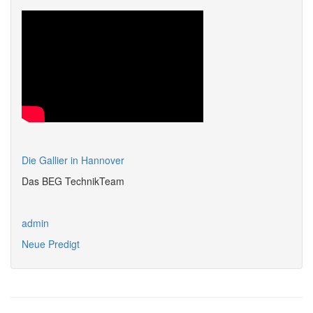
Die Gallier in Hannover
Das BEG TechnikTeam
admin
Neue Predigt