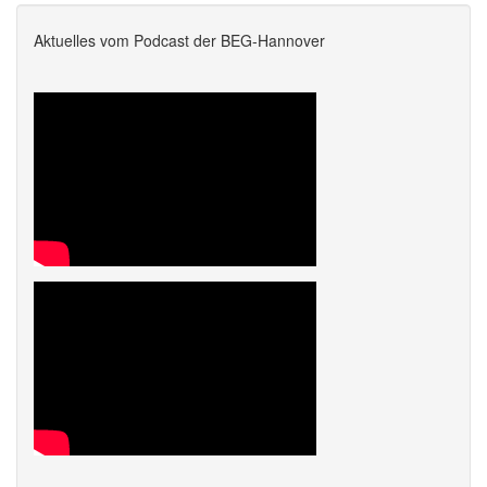
Aktuelles vom Podcast der BEG-Hannover