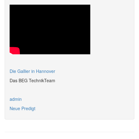
Die Gallier in Hannover
Das BEG TechnikTeam
admin
Neue Predigt