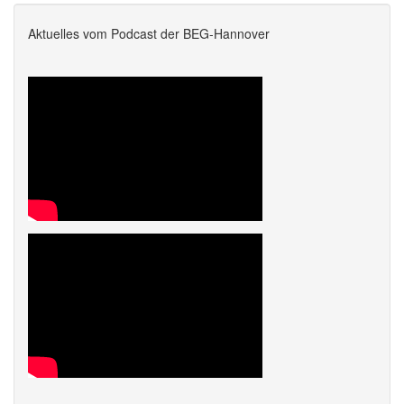
Aktuelles vom Podcast der BEG-Hannover