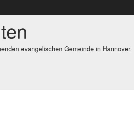
ten
ennenden evangelischen Gemeinde in Hannover.