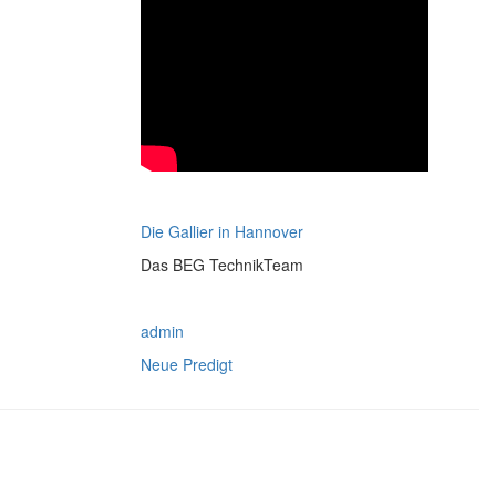
Die Gallier in Hannover
Das BEG TechnikTeam
admin
Neue Predigt