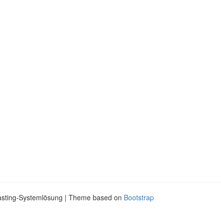
asting-Systemlösung | Theme based on
Bootstrap