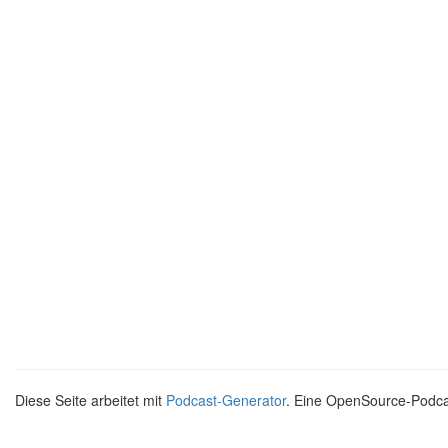
Diese Seite arbeitet mit
Podcast-Generator
. Eine OpenSource-Podc