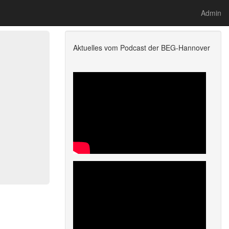
Admin
Aktuelles vom Podcast der BEG-Hannover