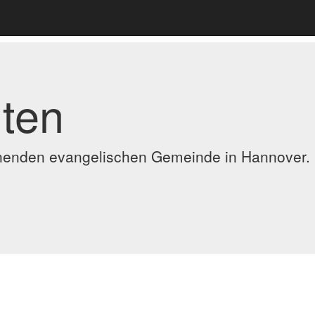
ten
ennenden evangelischen Gemeinde in Hannover.