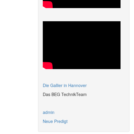
Die Gallier in Hannover
Das BEG TechnikTeam
admin
Neue Predigt