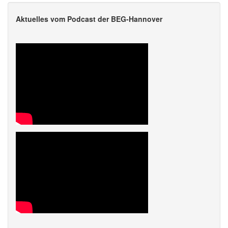
Aktuelles vom Podcast der BEG-Hannover