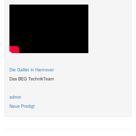
Die Gallier in Hannover
Das BEG TechnikTeam
admin
Neue Predigt