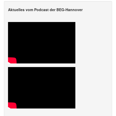
Aktuelles vom Podcast der BEG-Hannover