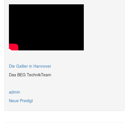
Die Gallier in Hannover
Das BEG TechnikTeam
admin
Neue Predigt