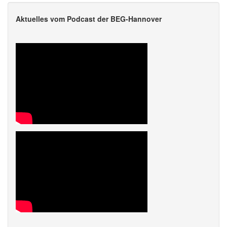
Aktuelles vom Podcast der BEG-Hannover