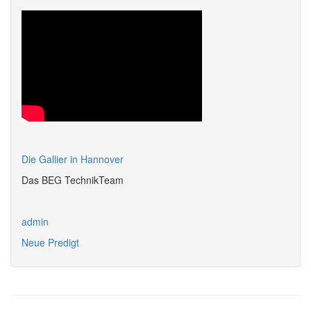
Die Gallier in Hannover
Das BEG TechnikTeam
admin
Neue Predigt