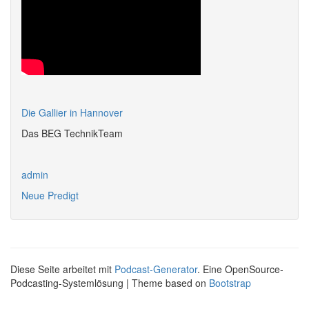
Die Gallier in Hannover
Das BEG TechnikTeam
admin
Neue Predigt
Diese Seite arbeitet mit
Podcast-Generator
. Eine OpenSource-
Podcasting-Systemlösung | Theme based on
Bootstrap