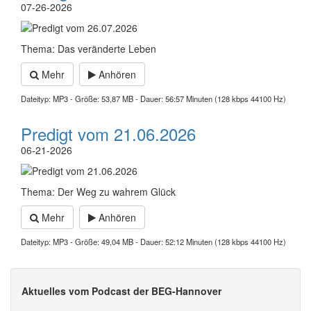
07-26-2026
Thema: Das veränderte Leben
Mehr
Anhören
Dateityp: MP3 - Größe: 53,87 MB - Dauer: 56:57 Minuten (128 kbps 44100 Hz)
Predigt vom 21.06.2026
06-21-2026
Thema: Der Weg zu wahrem Glück
Mehr
Anhören
Dateityp: MP3 - Größe: 49,04 MB - Dauer: 52:12 Minuten (128 kbps 44100 Hz)
Aktuelles vom Podcast der BEG-Hannover