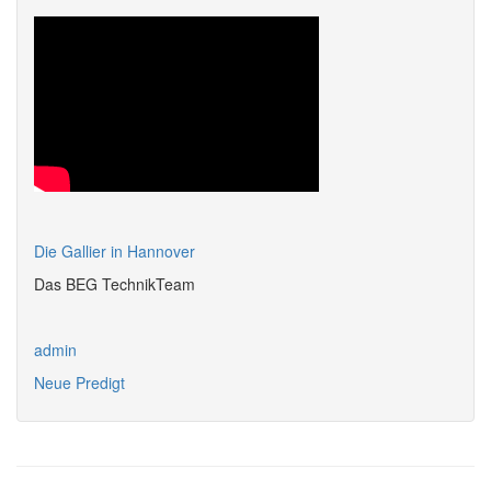
Die Gallier in Hannover
Das BEG TechnikTeam
admin
Neue Predigt