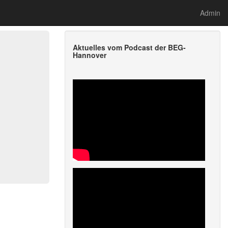
Admin
Aktuelles vom Podcast der BEG-
Hannover