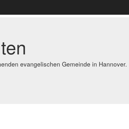
ten
ennenden evangelischen Gemeinde in Hannover.