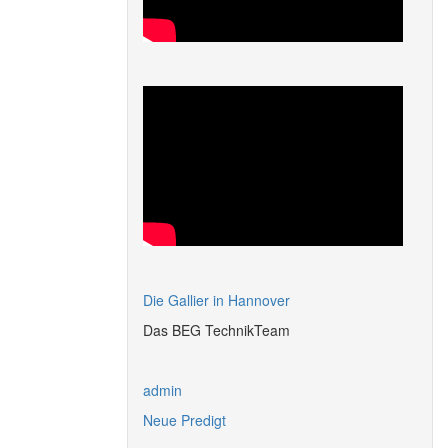
Die Gallier in Hannover
Das BEG TechnikTeam
admin
Neue Predigt