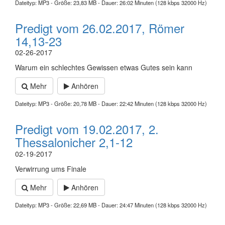
Dateityp: MP3 - Größe: 23,83 MB - Dauer: 26:02 Minuten (128 kbps 32000 Hz)
Predigt vom 26.02.2017, Römer
14,13-23
02-26-2017
Warum ein schlechtes Gewissen etwas Gutes sein kann
Mehr
Anhören
Dateityp: MP3 - Größe: 20,78 MB - Dauer: 22:42 Minuten (128 kbps 32000 Hz)
Predigt vom 19.02.2017, 2.
Thessalonicher 2,1-12
02-19-2017
Verwirrung ums Finale
Mehr
Anhören
Dateityp: MP3 - Größe: 22,69 MB - Dauer: 24:47 Minuten (128 kbps 32000 Hz)