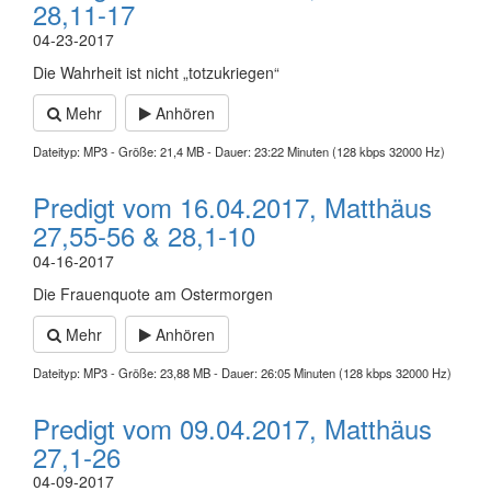
28,11-17
04-23-2017
Die Wahrheit ist nicht „totzukriegen“
Mehr
Anhören
Dateityp: MP3 - Größe: 21,4 MB - Dauer: 23:22 Minuten (128 kbps 32000 Hz)
Predigt vom 16.04.2017, Matthäus
27,55-56 & 28,1-10
04-16-2017
Die Frauenquote am Ostermorgen
Mehr
Anhören
Dateityp: MP3 - Größe: 23,88 MB - Dauer: 26:05 Minuten (128 kbps 32000 Hz)
Predigt vom 09.04.2017, Matthäus
27,1-26
04-09-2017