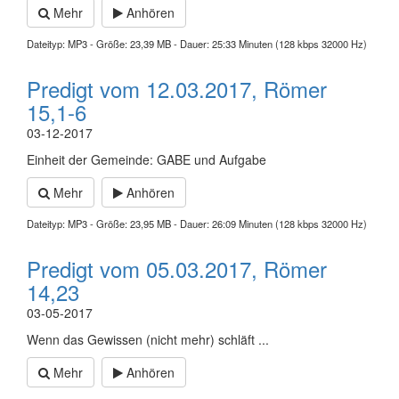
Mehr
Anhören
Dateityp: MP3 - Größe: 23,39 MB - Dauer: 25:33 Minuten (128 kbps 32000 Hz)
Predigt vom 12.03.2017, Römer
15,1-6
03-12-2017
Einheit der Gemeinde: GABE und Aufgabe
Mehr
Anhören
Dateityp: MP3 - Größe: 23,95 MB - Dauer: 26:09 Minuten (128 kbps 32000 Hz)
Predigt vom 05.03.2017, Römer
14,23
03-05-2017
Wenn das Gewissen (nicht mehr) schläft ...
Mehr
Anhören