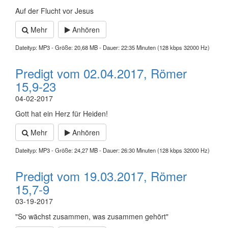
Auf der Flucht vor Jesus
Mehr
Anhören
Dateityp: MP3 - Größe: 20,68 MB - Dauer: 22:35 Minuten (128 kbps 32000 Hz)
Predigt vom 02.04.2017, Römer
15,9-23
04-02-2017
Gott hat ein Herz für Heiden!
Mehr
Anhören
Dateityp: MP3 - Größe: 24,27 MB - Dauer: 26:30 Minuten (128 kbps 32000 Hz)
Predigt vom 19.03.2017, Römer
15,7-9
03-19-2017
"So wächst zusammen, was zusammen gehört"