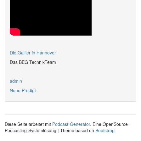
Die Gallier in Hannover
Das BEG TechnikTeam
admin
Neue Predigt
Diese Seite arbeitet mit
Podcast-Generator
. Eine OpenSource-
Podcasting-Systemlösung | Theme based on
Bootstrap