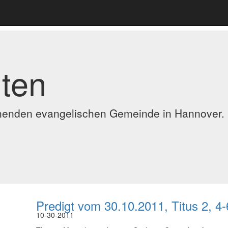
ten
ennenden evangelischen Gemeinde in Hannover.
Predigt vom 30.10.2011, Titus 2, 4-
10-30-2011