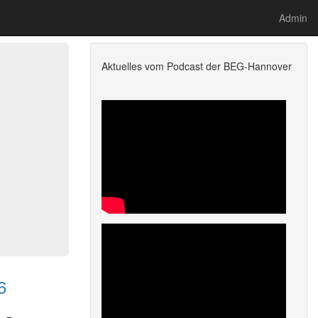
Admin
Aktuelles vom Podcast der BEG-Hannover
6