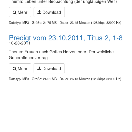
Thema: Leben unter Beobachtung (der ungläubigen Welt)
Mehr
Download
Dateityp: MP3 - Größe: 21,75 MB - Dauer: 23:45 Minuten (128 kbps 32000 Hz)
Predigt vom 23.10.2011, Titus 2, 1-8
10-23-2011
Thema: Frauen nach Gottes Herzen oder: Der weibliche
Generationenvertrag
Mehr
Download
Dateityp: MP3 - Größe: 24,01 MB - Dauer: 26:13 Minuten (128 kbps 32000 Hz)